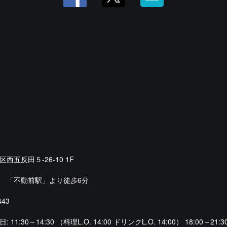
西五反田５-26-10 1F
 「不動前駅」より徒歩6分
443
11:30～14:30 （料理L.O. 14:00 ドリンクL.O. 14:00） 18:00～21:3