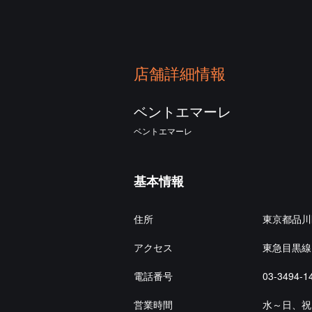
店舗詳細情報
ベントエマーレ
ベントエマーレ
基本情報
住所
東京都品川区
アクセス
東急目黒線
電話番号
03-3494-1
営業時間
水～日、祝日: 