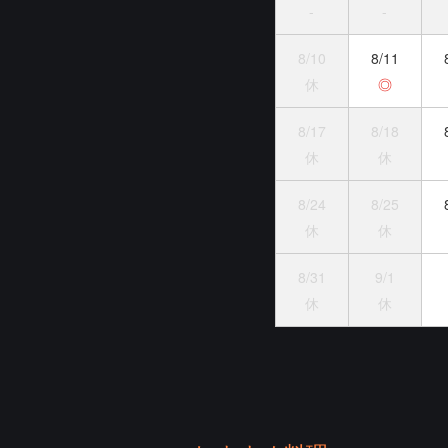
-
-
8/10
8/11
休
◎
8/17
8/18
休
休
8/24
8/25
休
休
8/31
9/1
休
休